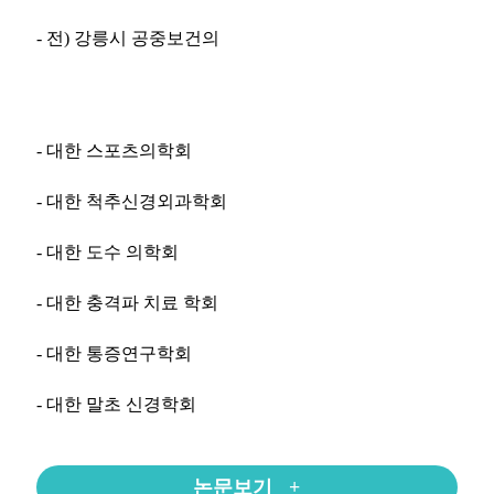
- 전) 강릉시 공중보건의
- 대한 스포츠의학회
- 대한 척추신경외과학회
- 대한 도수 의학회
- 대한 충격파 치료 학회
- 대한 통증연구학회
- 대한 말초 신경학회
논문보기 +