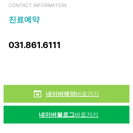
CONTACT INFORMATION
진료예약
031.861.6111
네이버예약
바로가기
네이버블로그
바로가기