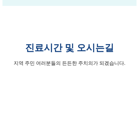
진료시간 및 오시는길
지역 주민 여러분들의 든든한 주치의가 되겠습니다.