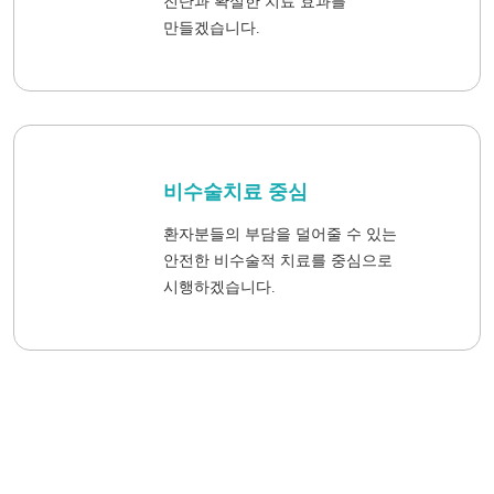
진단과 확실한 치료 효과를
만들겠습니다.
비수술치료 중심
환자분들의 부담을 덜어줄 수 있는
안전한 비수술적 치료를 중심으로
시행하겠습니다.