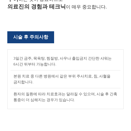
의료진의 경험과 테크닉
이 매우 중요합니다.
시술 후 주의사항
3일간 금주, 목욕탕, 찜질방, 사우나 출입금지 간단한 샤워는
6시간 뒤부터 가능합니다.
본원 치료 중 다른 병원에서 같은 부위 주사치료, 침, 사혈을
금지합니다.
환자의 질환에 따라 치료효과는 달라질 수 있으며, 시술 후 간혹
통증이
더 심해지는 경우가 있습니다.