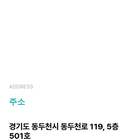
ADDRESS
주소
경기도 동두천시 동두천로 119, 5층
501호