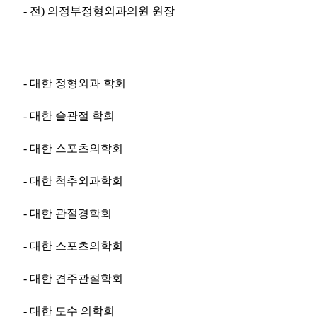
- 전) 의정부정형외과의원 원장
- 대한 정형외과 학회
- 대한 슬관절 학회
- 대한 스포츠의학회
- 대한 척추외과학회
- 대한 관절경학회
- 대한 스포츠의학회
- 대한 견주관절학회
- 대한 도수 의학회