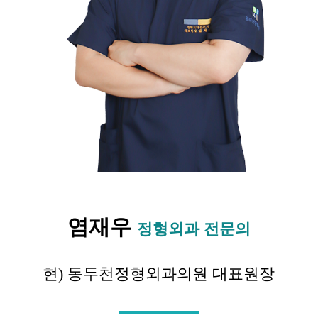
염재우
정형외과 전문의
현) 동두천정형외과의원 대표원장