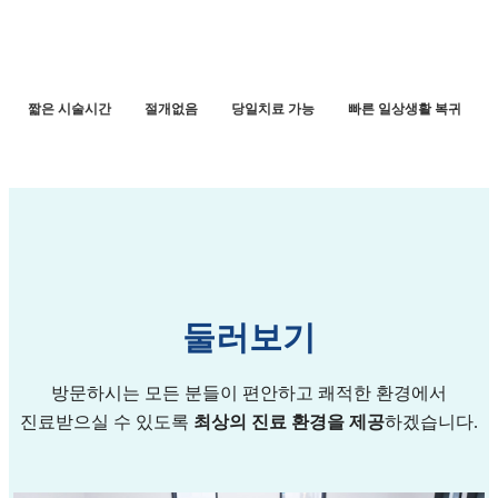
짧은 시술시간
절개없음
당일치료 가능
빠른 일상생활 복귀
둘러보기
방문하시는 모든 분들이 편안하고 쾌적한 환경에서
진료받으실 수 있도록
최상의 진료 환경을 제공
하겠습니다.