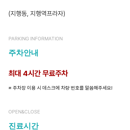
(지행동, 지행역프라자)
PARKING INFORMATION
주차안내
최대 4시간 무료주차
※ 주차장 이용 시 데스크에 차량 번호를 말씀해주세요!
OPEN&CLOSE
진료시간