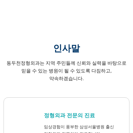
인사말
동두천정형외과는 지역 주민들께 신뢰와 실력을 바탕으로
믿을 수 있는 병원이 될 수 있도록 다짐하고,
약속하겠습니다.
정형외과 전문의 진료
임상경험이 풍부한 삼성서울병원 출신