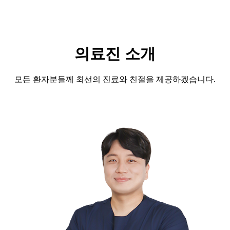
의료진 소개
모든 환자분들께 최선의 진료와 친절을 제공하겠습니다.