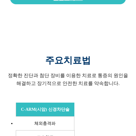
주요치료법
정확한 진단과 첨단 장비를 이용한 치료로
통증의 원인을
해결하고 장기적으로 안전한 치료를 약속합니다.
C-ARM(시암) 신경차단술
체외충격파