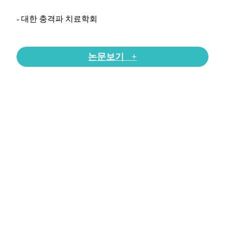
- 대한 충격파 치료학회
논문보기 +