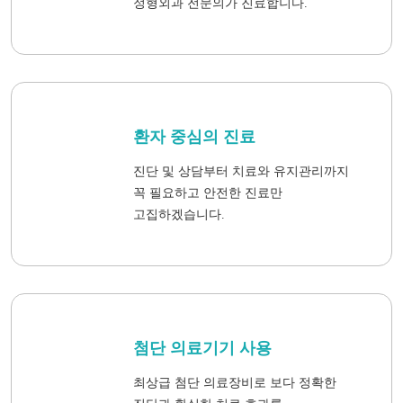
정형외과 전문의가 진료합니다.
환자 중심의 진료
진단 및 상담부터 치료와 유지관리까지
꼭 필요하고 안전한 진료만
고집하겠습니다.
첨단 의료기기 사용
최상급 첨단 의료장비로 보다 정확한