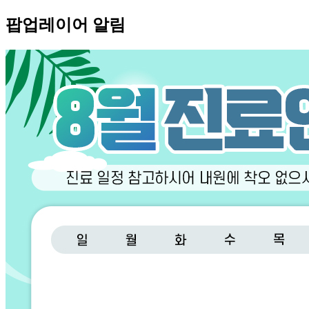
팝업레이어 알림