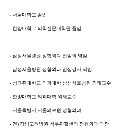
- 서울대학교 졸업
- 한양대학교 의학전문대학원 졸업
- 삼성서울병원 정형외과 전임의 역임
- 삼성서울병원 정형외과 임상강사 역임
- 성균관대학교 의과대학 삼성서울병원 외래교수
- 한양대학교 의과대학 외래교수
- 서울특별시 서울의료원 정형외과
- 전) 강남고려병원 척추관절센터 정형외과 과장