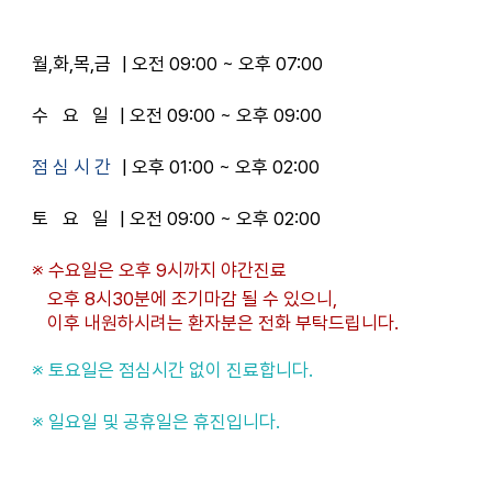
월,화,목,금
| 오전 09:00 ~ 오후 07:00
수요
일
| 오전 09:00 ~ 오후 09:00
점 심 시 간
| 오후 01:00 ~ 오후 02:00
토요
일
| 오전 09:00 ~ 오후 02:00
※ 수요일은 오후 9시까지 야간진료
오후 8시30분에 조기마감 될 수 있으니,
이후 내원하시려는 환자분은 전화 부탁드립니다.
※ 토요일은 점심시간 없이 진료합니다.
※ 일요일 및 공휴일은 휴진입니다.