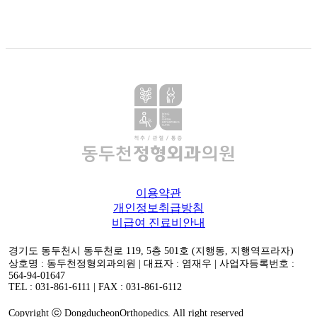
이용약관
개인정보취급방침
비급여 진료비안내
경기도 동두천시 동두천로 119, 5층 501호 (지행동, 지행역프라자)
상호명 : 동두천정형외과의원 | 대표자 : 염재우 | 사업자등록번호 :
564-94-01647
TEL : 031-861-6111 | FAX : 031-861-6112
Copyright ⓒ DongducheonOrthopedics. All right reserved