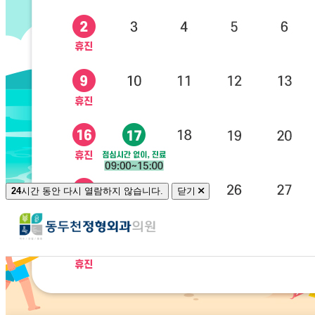
24
시간 동안 다시 열람하지 않습니다.
닫기